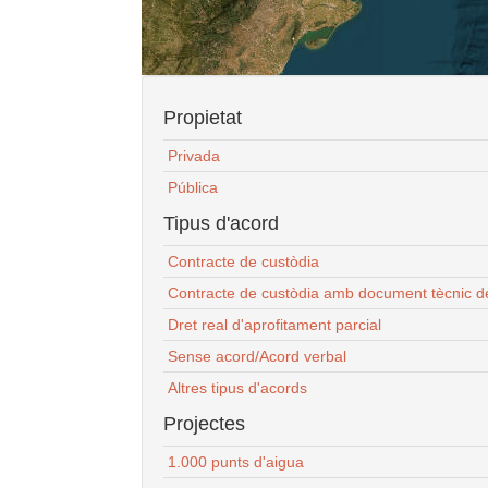
Propietat
Privada
Pública
Tipus d'acord
Contracte de custòdia
Contracte de custòdia amb document tècnic d
Dret real d'aprofitament parcial
Sense acord/Acord verbal
Altres tipus d'acords
Projectes
1.000 punts d'aigua