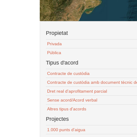
Propietat
Privada
Pública
Tipus d'acord
Contracte de custòdia
Contracte de custòdia amb document tècnic d
Dret real d'aprofitament parcial
Sense acord/Acord verbal
Altres tipus d'acords
Projectes
1.000 punts d'aigua