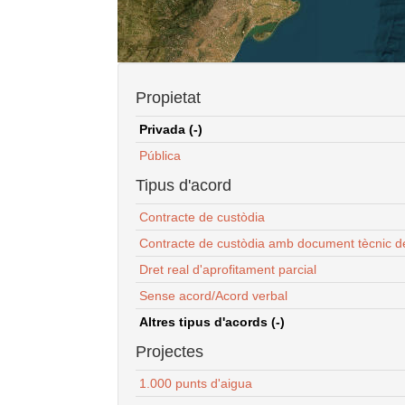
Propietat
Privada (-)
Pública
Tipus d'acord
Contracte de custòdia
Contracte de custòdia amb document tècnic d
Dret real d'aprofitament parcial
Sense acord/Acord verbal
Altres tipus d'acords (-)
Projectes
1.000 punts d'aigua