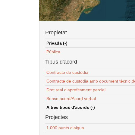
Propietat
Privada (-)
Pública
Tipus d'acord
Contracte de custòdia
Contracte de custòdia amb document tècnic d
Dret real d'aprofitament parcial
Sense acord/Acord verbal
Altres tipus d'acords (-)
Projectes
1.000 punts d'aigua