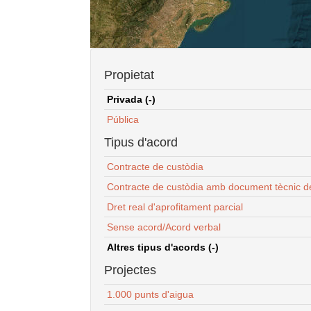
Propietat
Privada (-)
Pública
Tipus d'acord
Contracte de custòdia
Contracte de custòdia amb document tècnic d
Dret real d'aprofitament parcial
Sense acord/Acord verbal
Altres tipus d'acords (-)
Projectes
1.000 punts d'aigua