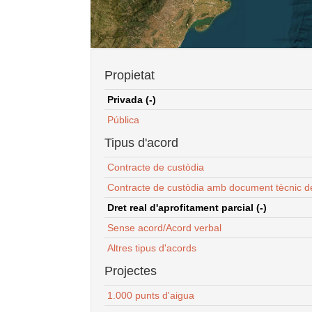
Propietat
Privada (-)
Pública
Tipus d'acord
Contracte de custòdia
Contracte de custòdia amb document tècnic d
Dret real d'aprofitament parcial (-)
Sense acord/Acord verbal
Altres tipus d'acords
Projectes
1.000 punts d'aigua