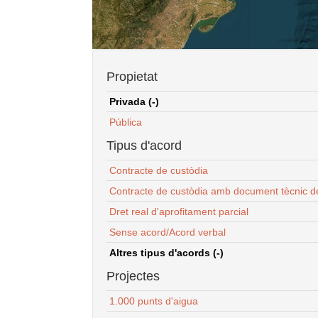
Propietat
Privada (-)
Pública
Tipus d'acord
Contracte de custòdia
Contracte de custòdia amb document tècnic d
Dret real d'aprofitament parcial
Sense acord/Acord verbal
Altres tipus d'acords (-)
Projectes
1.000 punts d'aigua