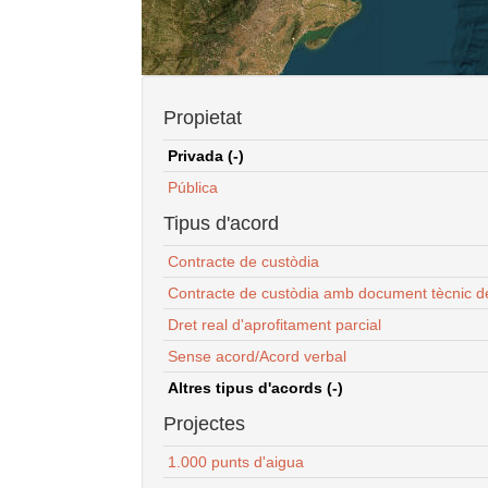
Propietat
Privada (-)
Pública
Tipus d'acord
Contracte de custòdia
Contracte de custòdia amb document tècnic d
Dret real d'aprofitament parcial
Sense acord/Acord verbal
Altres tipus d'acords (-)
Projectes
1.000 punts d'aigua