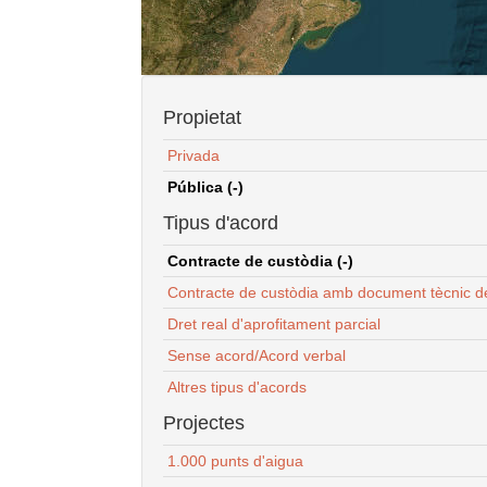
Propietat
Privada
Pública (-)
Tipus d'acord
Contracte de custòdia (-)
Contracte de custòdia amb document tècnic d
Dret real d'aprofitament parcial
Sense acord/Acord verbal
Altres tipus d'acords
Projectes
1.000 punts d'aigua