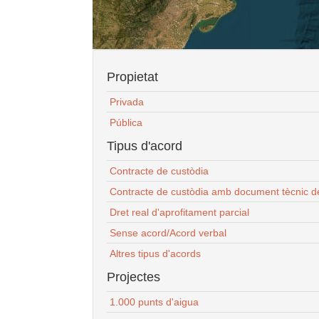
Propietat
Privada
Pública
Tipus d'acord
Contracte de custòdia
Contracte de custòdia amb document tècnic d
Dret real d'aprofitament parcial
Sense acord/Acord verbal
Altres tipus d'acords
Projectes
1.000 punts d'aigua