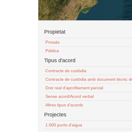
Propietat
Privada
Pública
Tipus d'acord
Contracte de custòdia
Contracte de custòdia amb document tècnic d
Dret real d'aprofitament parcial
Sense acord/Acord verbal
Altres tipus d'acords
Projectes
1.000 punts d'aigua