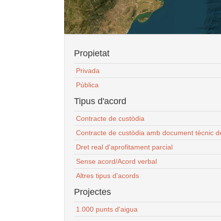
Propietat
Privada
Pública
Tipus d'acord
Contracte de custòdia
Contracte de custòdia amb document tècnic d
Dret real d'aprofitament parcial
Sense acord/Acord verbal
Altres tipus d'acords
Projectes
1.000 punts d'aigua