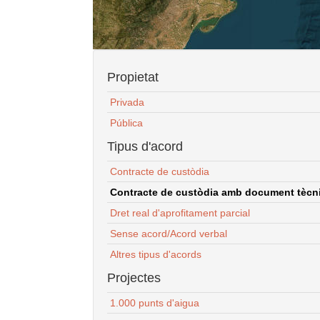
Propietat
Privada
Pública
Tipus d'acord
Contracte de custòdia
Contracte de custòdia amb document tècnic
Dret real d'aprofitament parcial
Sense acord/Acord verbal
Altres tipus d'acords
Projectes
1.000 punts d'aigua