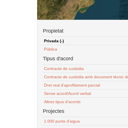
Propietat
Privada (-)
Pública
Tipus d'acord
Contracte de custòdia
Contracte de custòdia amb document tècnic d
Dret real d'aprofitament parcial
Sense acord/Acord verbal
Altres tipus d'acords
Projectes
1.000 punts d'aigua