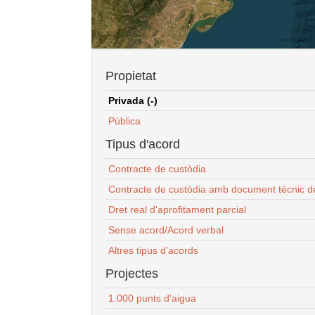
Propietat
Privada (-)
Pública
Tipus d'acord
Contracte de custòdia
Contracte de custòdia amb document tècnic d
Dret real d'aprofitament parcial
Sense acord/Acord verbal
Altres tipus d'acords
Projectes
1.000 punts d'aigua