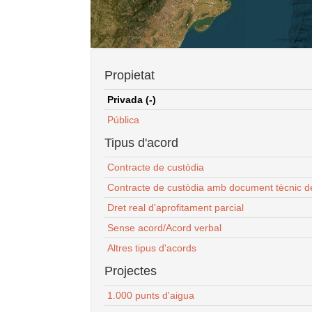
Propietat
Privada (-)
Pública
Tipus d'acord
Contracte de custòdia
Contracte de custòdia amb document tècnic d
Dret real d'aprofitament parcial
Sense acord/Acord verbal
Altres tipus d'acords
Projectes
1.000 punts d'aigua