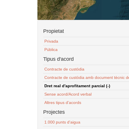
Propietat
Privada
Pública
Tipus d'acord
Contracte de custòdia
Contracte de custòdia amb document tècnic d
Dret real d'aprofitament parcial (-)
Sense acord/Acord verbal
Altres tipus d'acords
Projectes
1.000 punts d'aigua