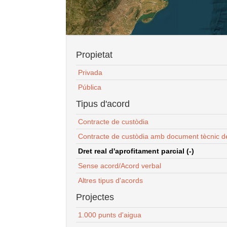
Propietat
Privada
Pública
Tipus d'acord
Contracte de custòdia
Contracte de custòdia amb document tècnic d
Dret real d'aprofitament parcial (-)
Sense acord/Acord verbal
Altres tipus d'acords
Projectes
1.000 punts d'aigua