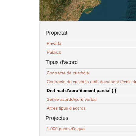
Propietat
Privada
Pública
Tipus d'acord
Contracte de custòdia
Contracte de custòdia amb document tècnic d
Dret real d'aprofitament parcial (-)
Sense acord/Acord verbal
Altres tipus d'acords
Projectes
1.000 punts d'aigua