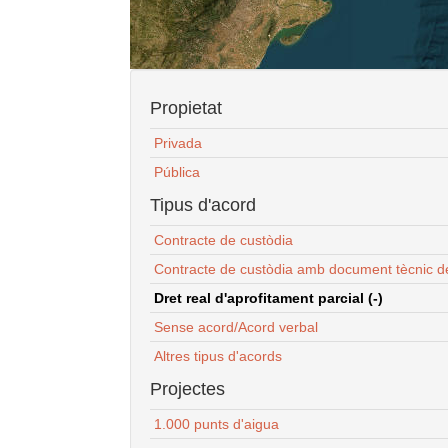
Propietat
Privada
Pública
Tipus d'acord
Contracte de custòdia
Contracte de custòdia amb document tècnic d
Dret real d'aprofitament parcial (-)
Sense acord/Acord verbal
Altres tipus d'acords
Projectes
1.000 punts d'aigua