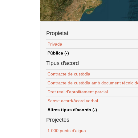
Propietat
Privada
Pública (-)
Tipus d'acord
Contracte de custòdia
Contracte de custòdia amb document tècnic d
Dret real d'aprofitament parcial
Sense acord/Acord verbal
Altres tipus d'acords (-)
Projectes
1.000 punts d'aigua