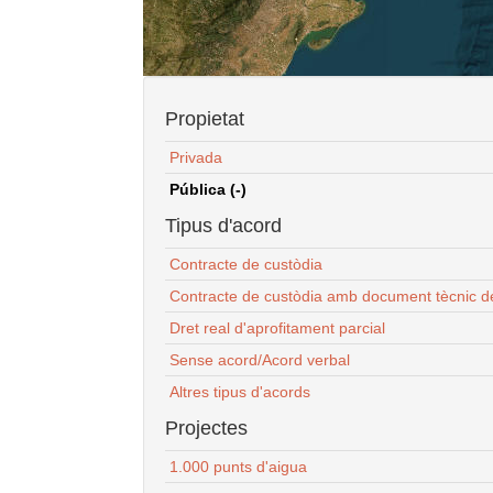
Propietat
Privada
Pública (-)
Tipus d'acord
Contracte de custòdia
Contracte de custòdia amb document tècnic d
Dret real d'aprofitament parcial
Sense acord/Acord verbal
Altres tipus d'acords
Projectes
1.000 punts d'aigua