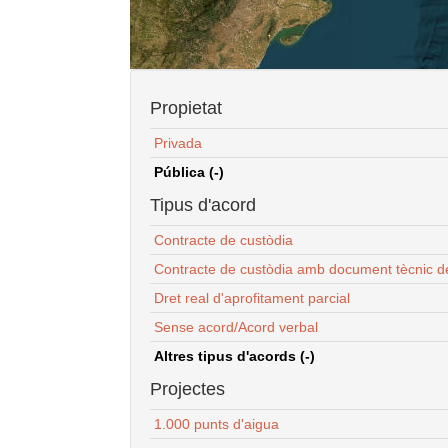
Propietat
Privada
Pública (-)
Tipus d'acord
Contracte de custòdia
Contracte de custòdia amb document tècnic d
Dret real d'aprofitament parcial
Sense acord/Acord verbal
Altres tipus d'acords (-)
Projectes
1.000 punts d'aigua