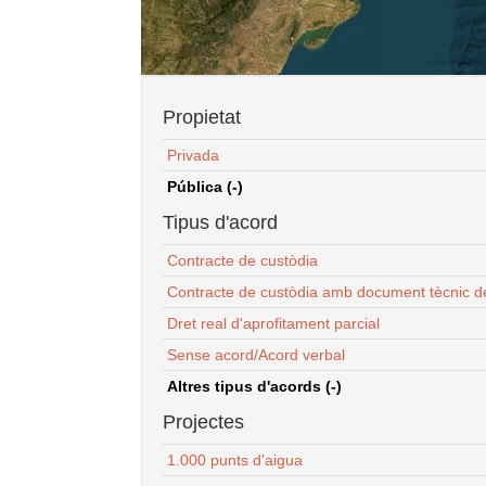
Propietat
Privada
Pública (-)
Tipus d'acord
Contracte de custòdia
Contracte de custòdia amb document tècnic d
Dret real d'aprofitament parcial
Sense acord/Acord verbal
Altres tipus d'acords (-)
Projectes
1.000 punts d'aigua