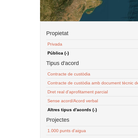
Propietat
Privada
Pública (-)
Tipus d'acord
Contracte de custòdia
Contracte de custòdia amb document tècnic d
Dret real d'aprofitament parcial
Sense acord/Acord verbal
Altres tipus d'acords (-)
Projectes
1.000 punts d'aigua