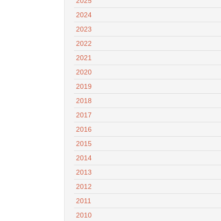
2025
2024
2023
2022
2021
2020
2019
2018
2017
2016
2015
2014
2013
2012
2011
2010