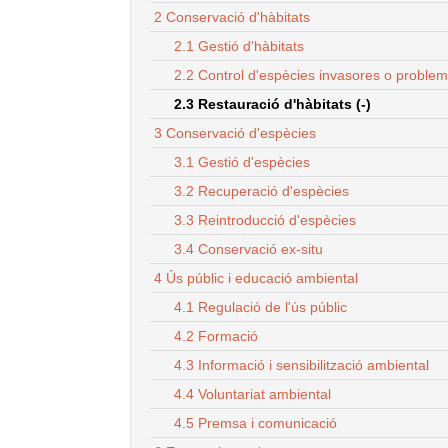
2 Conservació d'hàbitats
2.1 Gestió d'hàbitats
2.2 Control d'espècies invasores o proble
2.3 Restauració d'hàbitats (-)
3 Conservació d'espècies
3.1 Gestió d'espècies
3.2 Recuperació d'espècies
3.3 Reintroducció d'espècies
3.4 Conservació ex-situ
4 Ús públic i educació ambiental
4.1 Regulació de l'ús públic
4.2 Formació
4.3 Informació i sensibilització ambiental
4.4 Voluntariat ambiental
4.5 Premsa i comunicació