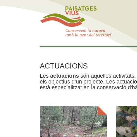
ACTUACIONS
Les
actuacions
són aquelles activitats, 
els objectius d’un projecte. Les actuac
està especialitzat en la conservació d'hà