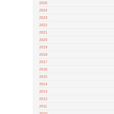
2025
2024
2023
2022
2021
2020
2019
2018
2017
2016
2015
2014
2013
2012
2011
2010