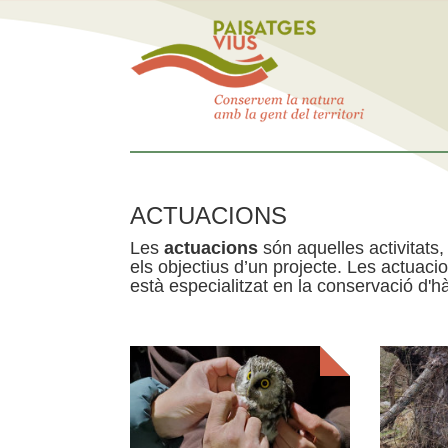
ACTUACIONS
Les
actuacions
són aquelles activitats, 
els objectius d’un projecte. Les actuac
està especialitzat en la conservació d'hà