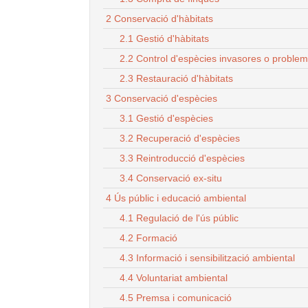
2 Conservació d'hàbitats
2.1 Gestió d'hàbitats
2.2 Control d'espècies invasores o proble
2.3 Restauració d'hàbitats
3 Conservació d'espècies
3.1 Gestió d'espècies
3.2 Recuperació d'espècies
3.3 Reintroducció d'espècies
3.4 Conservació ex-situ
4 Ús públic i educació ambiental
4.1 Regulació de l'ús públic
4.2 Formació
4.3 Informació i sensibilització ambiental
4.4 Voluntariat ambiental
4.5 Premsa i comunicació