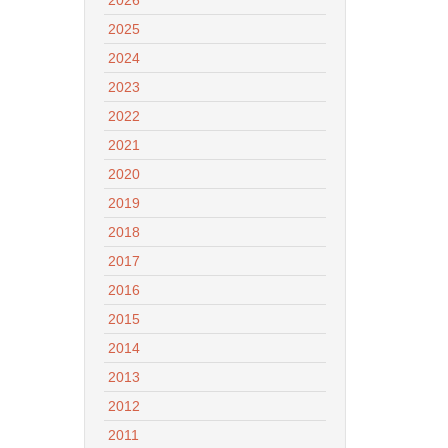
2025
2024
2023
2022
2021
2020
2019
2018
2017
2016
2015
2014
2013
2012
2011