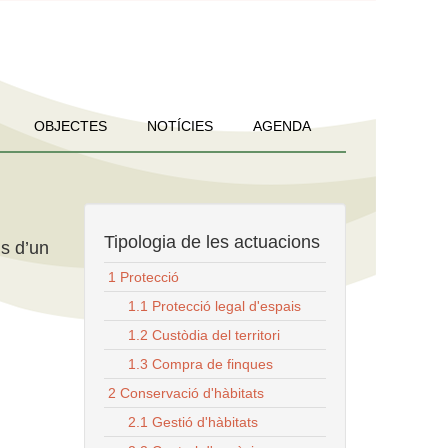
OBJECTES
NOTÍCIES
AGENDA
Tipologia de les actuacions
us d’un
1 Protecció
1.1 Protecció legal d'espais
1.2 Custòdia del territori
1.3 Compra de finques
2 Conservació d'hàbitats
2.1 Gestió d'hàbitats