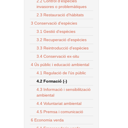
2.2 Control d'espècies
invasores o problemàtiques
2.3 Restauració d'hàbitats
3 Conservació d'espècies
3.1 Gestió d'espècies
3.2 Recuperació d'espècies
3.3 Reintroducció d'espècies
3.4 Conservació ex-situ
4 Ús públic i educació ambiental
4.1 Regulació de l'ús públic
4.2 Formació (-)
4.3 Informació i sensibilització
ambiental
4.4 Voluntariat ambiental
4.5 Premsa i comunicació
6 Economia verda