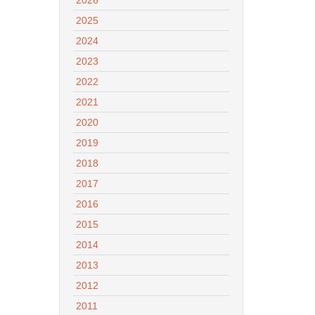
2025
2024
2023
2022
2021
2020
2019
2018
2017
2016
2015
2014
2013
2012
2011