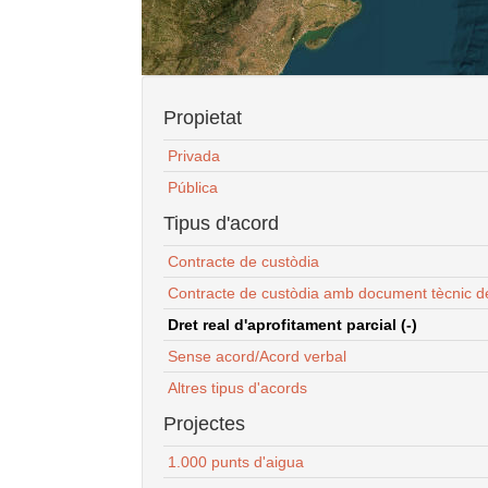
Propietat
Privada
Pública
Tipus d'acord
Contracte de custòdia
Contracte de custòdia amb document tècnic d
Dret real d'aprofitament parcial (-)
Sense acord/Acord verbal
Altres tipus d'acords
Projectes
1.000 punts d'aigua