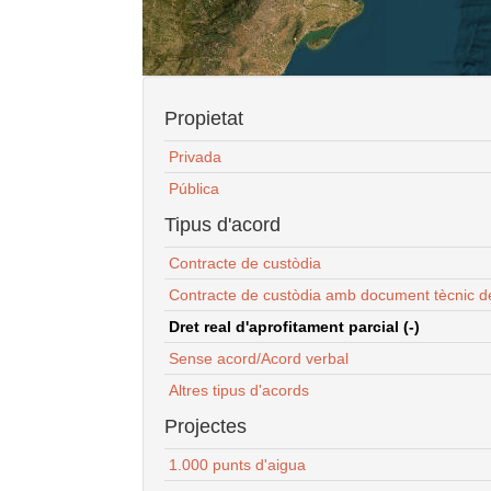
Propietat
Privada
Pública
Tipus d'acord
Contracte de custòdia
Contracte de custòdia amb document tècnic d
Dret real d'aprofitament parcial (-)
Sense acord/Acord verbal
Altres tipus d'acords
Projectes
1.000 punts d'aigua