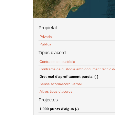
Propietat
Privada
Pública
Tipus d'acord
Contracte de custòdia
Contracte de custòdia amb document tècnic d
Dret real d'aprofitament parcial (-)
Sense acord/Acord verbal
Altres tipus d'acords
Projectes
1.000 punts d'aigua (-)