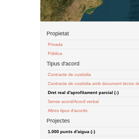
Propietat
Privada
Pública
Tipus d'acord
Contracte de custòdia
Contracte de custòdia amb document tècnic d
Dret real d'aprofitament parcial (-)
Sense acord/Acord verbal
Altres tipus d'acords
Projectes
1.000 punts d'aigua (-)