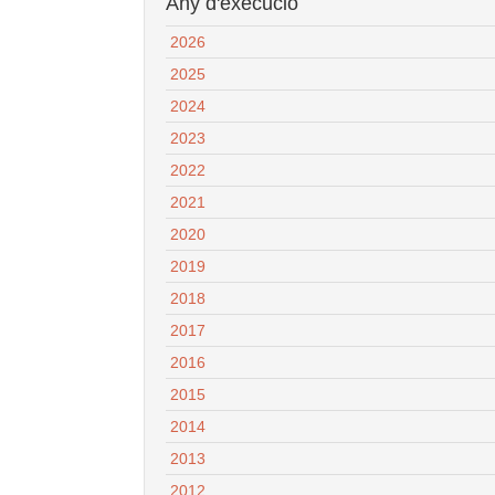
Any d'execució
2026
2025
2024
2023
2022
2021
2020
2019
2018
2017
2016
2015
2014
2013
2012