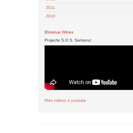
2011
2010
Eliminar filtres
Projecte S.O.S. Samaruc
Més vídeos a youtube