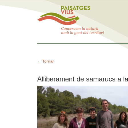
← Tornar
Alliberament de samarucs a la