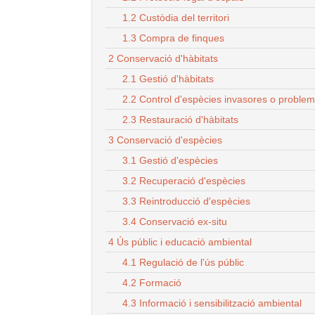
1.2 Custòdia del territori
1.3 Compra de finques
2 Conservació d'hàbitats
2.1 Gestió d'hàbitats
2.2 Control d'espècies invasores o proble
2.3 Restauració d'hàbitats
3 Conservació d'espècies
3.1 Gestió d'espècies
3.2 Recuperació d'espècies
3.3 Reintroducció d'espècies
3.4 Conservació ex-situ
4 Ús públic i educació ambiental
4.1 Regulació de l'ús públic
4.2 Formació
4.3 Informació i sensibilització ambiental