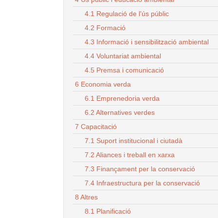
4.1 Regulació de l'ús públic
4.2 Formació
4.3 Informació i sensibilització ambiental
4.4 Voluntariat ambiental
4.5 Premsa i comunicació
6 Economia verda
6.1 Emprenedoria verda
6.2 Alternatives verdes
7 Capacitació
7.1 Suport institucional i ciutadà
7.2 Aliances i treball en xarxa
7.3 Finançament per la conservació
7.4 Infraestructura per la conservació
8 Altres
8.1 Planificació