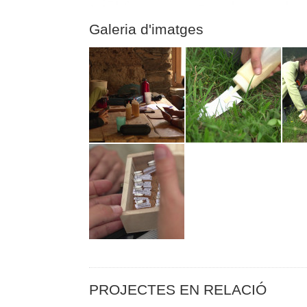
Galeria d'imatges
PROJECTES EN RELACIÓ