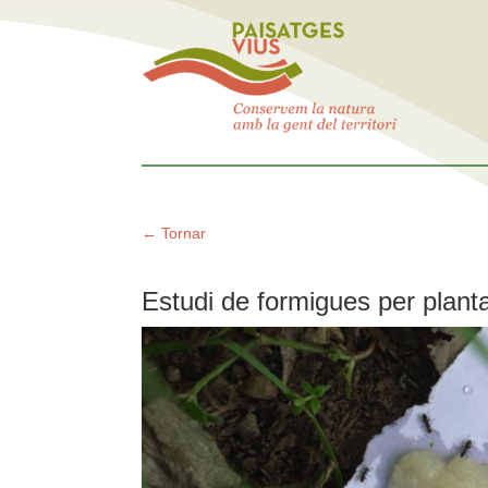
← Tornar
Estudi de formigues per plant