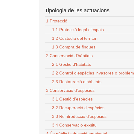
Tipologia de les actuacions
1 Protecció
1.1 Protecció legal d'espais
1.2 Custòdia del territori
1.3 Compra de finques
2 Conservació d'hàbitats
2.1 Gestió d'hàbitats
2.2 Control d'espècies invasores o proble
2.3 Restauració d'hàbitats
3 Conservació d'espècies
3.1 Gestió d'espècies
3.2 Recuperació d'espècies
3.3 Reintroducció d'espècies
3.4 Conservació ex-situ
4 Ús públic i educació ambiental