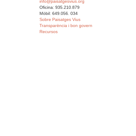
info@paisatgesvius.org
Oficina: 935.210.879
Mòbil: 649.056. 034
Sobre Paisatges Vius
Transparència i bon govern
Recursos