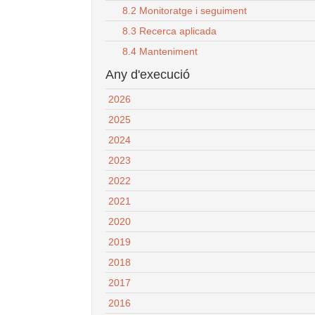
8.2 Monitoratge i seguiment
8.3 Recerca aplicada
8.4 Manteniment
Any d'execució
2026
2025
2024
2023
2022
2021
2020
2019
2018
2017
2016