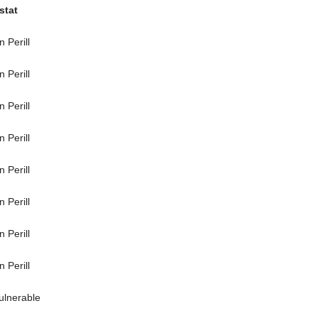
stat
n Perill
n Perill
n Perill
n Perill
n Perill
n Perill
n Perill
n Perill
ulnerable