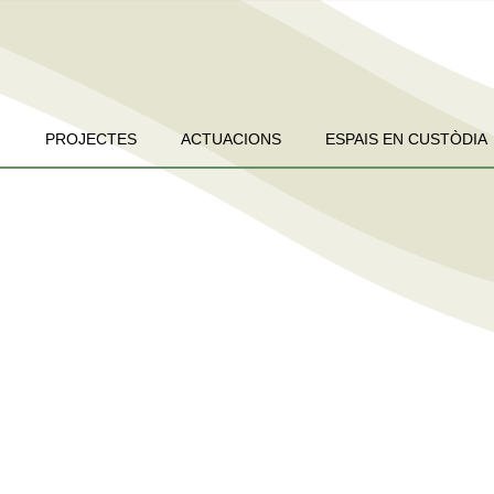
PROJECTES
ACTUACIONS
ESPAIS EN CUSTÒDIA