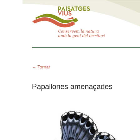
← Tornar
Papallones amenaçades