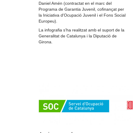
Daniel Amén (
contractat en el marc del
Programa de Garantia Juvenil, cofinançat per
la Iniciativa d'Ocupació Juvenil i el Fons Social
Europeu
).
La infografia s'ha realitzat amb el suport de la
Generalitat de Catalunya i la Diputació de
Girona.