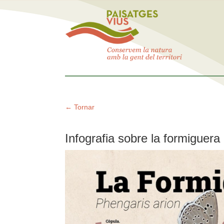
← Tornar
Infografia sobre la formiguera