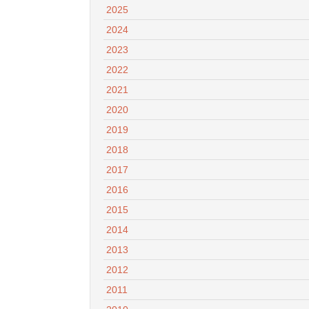
2025
2024
2023
2022
2021
2020
2019
2018
2017
2016
2015
2014
2013
2012
2011