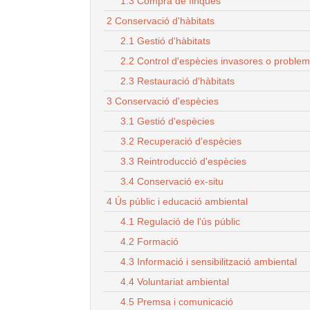
1.3 Compra de finques
2 Conservació d'hàbitats
2.1 Gestió d'hàbitats
2.2 Control d'espècies invasores o proble
2.3 Restauració d'hàbitats
3 Conservació d'espècies
3.1 Gestió d'espècies
3.2 Recuperació d'espècies
3.3 Reintroducció d'espècies
3.4 Conservació ex-situ
4 Ús públic i educació ambiental
4.1 Regulació de l'ús públic
4.2 Formació
4.3 Informació i sensibilització ambiental
4.4 Voluntariat ambiental
4.5 Premsa i comunicació