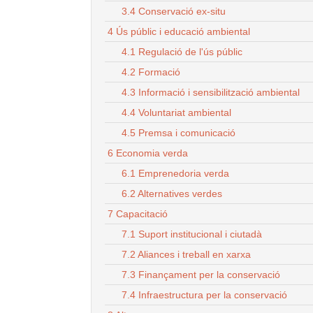
3.4 Conservació ex-situ
4 Ús públic i educació ambiental
4.1 Regulació de l'ús públic
4.2 Formació
4.3 Informació i sensibilització ambiental
4.4 Voluntariat ambiental
4.5 Premsa i comunicació
6 Economia verda
6.1 Emprenedoria verda
6.2 Alternatives verdes
7 Capacitació
7.1 Suport institucional i ciutadà
7.2 Aliances i treball en xarxa
7.3 Finançament per la conservació
7.4 Infraestructura per la conservació