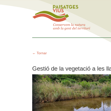
← Tornar
Gestió de la vegetació a les 