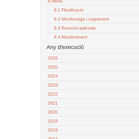
8 Altres
8.1 Planificació
8.2 Monitoratge i seguiment
8.3 Recerca aplicada
8.4 Manteniment
Any d'execució
2026
2025
2024
2023
2022
2021
2020
2019
2018
2017