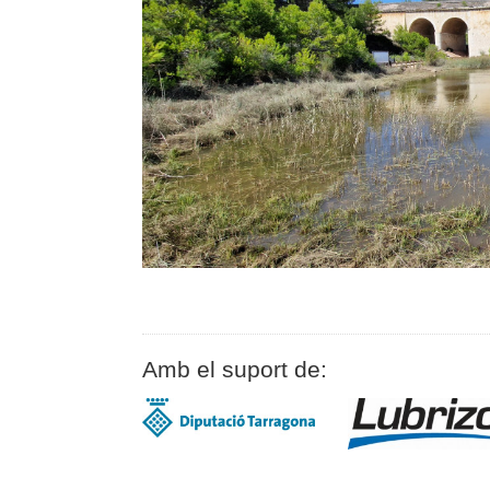
Amb el suport de: