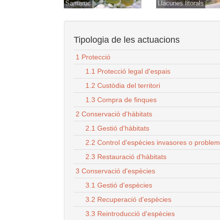
Samaruc
Llacunes litorals
Tipologia de les actuacions
1 Protecció
1.1 Protecció legal d'espais
1.2 Custòdia del territori
1.3 Compra de finques
2 Conservació d'hàbitats
2.1 Gestió d'hàbitats
2.2 Control d'espècies invasores o proble
2.3 Restauració d'hàbitats
3 Conservació d'espècies
3.1 Gestió d'espècies
3.2 Recuperació d'espècies
3.3 Reintroducció d'espècies