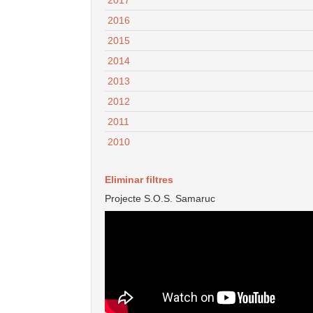
2016
2015
2014
2013
2012
2011
2010
Eliminar filtres
Projecte S.O.S. Samaruc