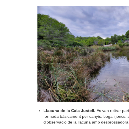
Llacuna de la Cala Justell.
Es van retirar par
formada bàsicament per canyís, boga i joncs. 
d’observació de la llacuna amb desbrossadora. 