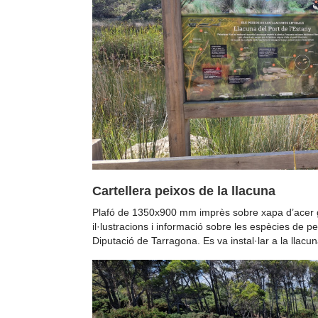
Cartellera peixos de la llacuna
Plafó de 1350x900 mm imprès sobre xapa d’acer ga
il·lustracions i informació sobre les espècies de pei
Diputació de Tarragona. Es va instal·lar a la llacu