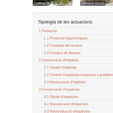
Samaruc
Llacunes litorals
Tipologia de les actuacions
1 Protecció
1.1 Protecció legal d'espais
1.2 Custòdia del territori
1.3 Compra de finques
2 Conservació d'hàbitats
2.1 Gestió d'hàbitats
2.2 Control d'espècies invasores o proble
2.3 Restauració d'hàbitats
3 Conservació d'espècies
3.1 Gestió d'espècies
3.2 Recuperació d'espècies
3.3 Reintroducció d'espècies