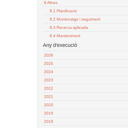
8 Altres
8.1 Planificació
8.2 Monitoratge i seguiment
8.3 Recerca aplicada
8.4 Manteniment
Any d'execució
2026
2025
2024
2023
2022
2021
2020
2019
2018