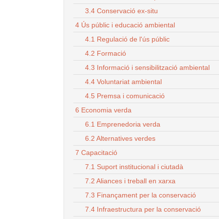
3.4 Conservació ex-situ
4 Ús públic i educació ambiental
4.1 Regulació de l'ús públic
4.2 Formació
4.3 Informació i sensibilització ambiental
4.4 Voluntariat ambiental
4.5 Premsa i comunicació
6 Economia verda
6.1 Emprenedoria verda
6.2 Alternatives verdes
7 Capacitació
7.1 Suport institucional i ciutadà
7.2 Aliances i treball en xarxa
7.3 Finançament per la conservació
7.4 Infraestructura per la conservació