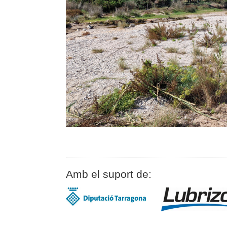
Amb el suport de: