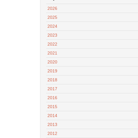
2026
2025
2024
2023
2022
2021
2020
2019
2018
2017
2016
2015
2014
2013
2012