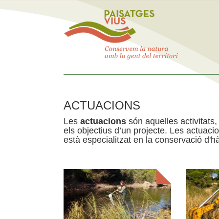
ACTUACIONS
Les
actuacions
són aquelles activitats, 
els objectius d’un projecte. Les actuac
està especialitzat en la conservació d'hà