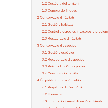
1.2 Custòdia del territori
1.3 Compra de finques
2 Conservació d'hàbitats
2.1 Gestió d'hàbitats
2.2 Control d'espècies invasores o proble
2.3 Restauració d'hàbitats
3 Conservació d'espècies
3.1 Gestió d'espècies
3.2 Recuperació d'espècies
3.3 Reintroducció d'espècies
3.4 Conservació ex-situ
4 Ús públic i educació ambiental
4.1 Regulació de l'ús públic
4.2 Formació
4.3 Informació i sensibilització ambiental