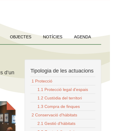
OBJECTES
NOTÍCIES
AGENDA
Tipologia de les actuacions
us d’un
1 Protecció
1.1 Protecció legal d'espais
1.2 Custòdia del territori
1.3 Compra de finques
2 Conservació d'hàbitats
2.1 Gestió d'hàbitats