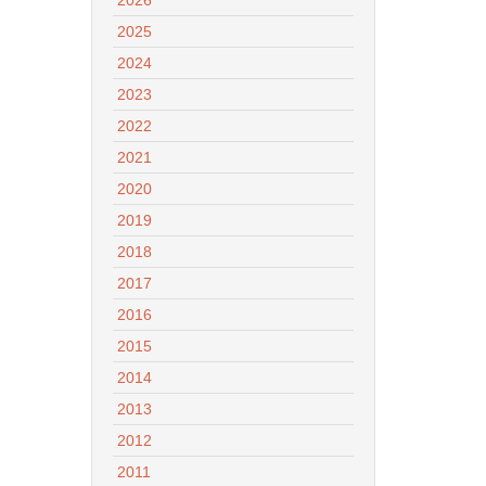
2025
2024
2023
2022
2021
2020
2019
2018
2017
2016
2015
2014
2013
2012
2011