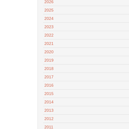
2026
2025
2024
2023
2022
2021
2020
2019
2018
2017
2016
2015
2014
2013
2012
2011