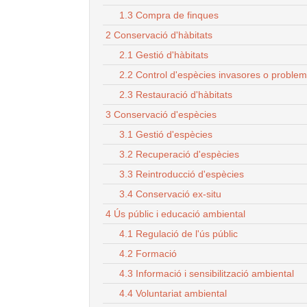
1.3 Compra de finques
2 Conservació d'hàbitats
2.1 Gestió d'hàbitats
2.2 Control d'espècies invasores o proble
2.3 Restauració d'hàbitats
3 Conservació d'espècies
3.1 Gestió d'espècies
3.2 Recuperació d'espècies
3.3 Reintroducció d'espècies
3.4 Conservació ex-situ
4 Ús públic i educació ambiental
4.1 Regulació de l'ús públic
4.2 Formació
4.3 Informació i sensibilització ambiental
4.4 Voluntariat ambiental