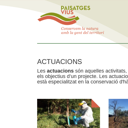
ACTUACIONS
Les
actuacions
són aquelles activitats, 
els objectius d’un projecte. Les actuac
està especialitzat en la conservació d'hà