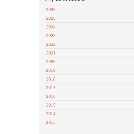
2026
2025
2024
2023
2022
2021
2020
2019
2018
2017
2016
2015
2014
2013