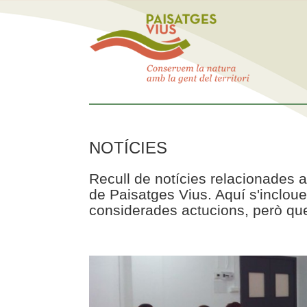
NOTÍCIES
Recull de notícies relacionades a
de Paisatges Vius. Aquí s'incloue
considerades actucions, però que 