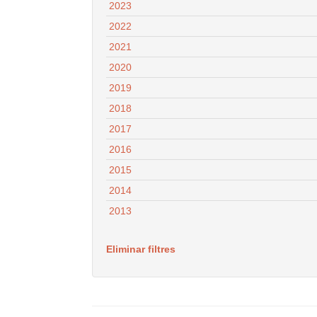
2023
2022
2021
2020
2019
2018
2017
2016
2015
2014
2013
Eliminar filtres