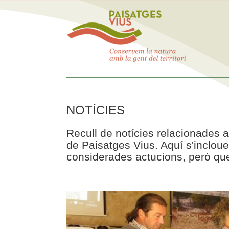
NOTÍCIES
Recull de notícies relacionades a
de Paisatges Vius. Aquí s'incloue
considerades actucions, però que 