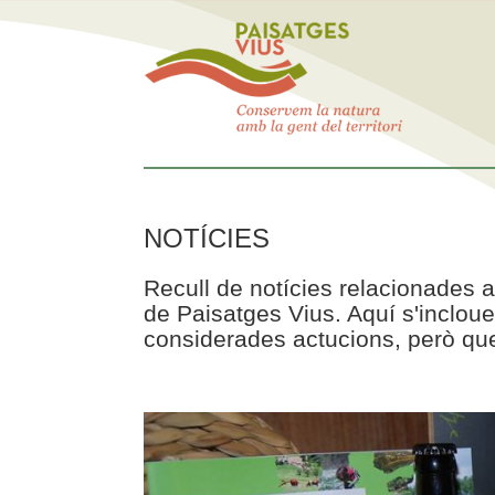
NOTÍCIES
Recull de notícies relacionades a
de Paisatges Vius. Aquí s'incloue
considerades actucions, però que 