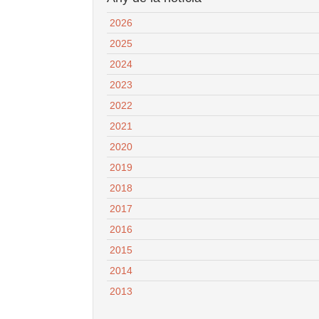
2026
2025
2024
2023
2022
2021
2020
2019
2018
2017
2016
2015
2014
2013