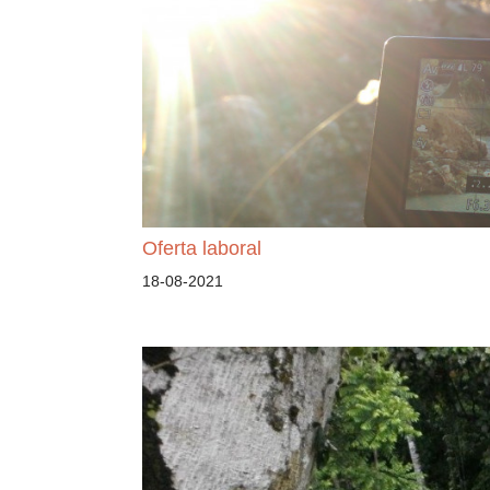
Oferta laboral
18-08-2021