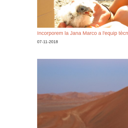
Incorporem la Jana Marco a l'equip tècn
07-11-2018