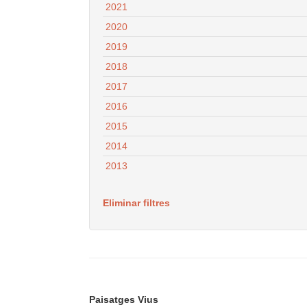
2021
2020
2019
2018
2017
2016
2015
2014
2013
Eliminar filtres
Paisatges Vius