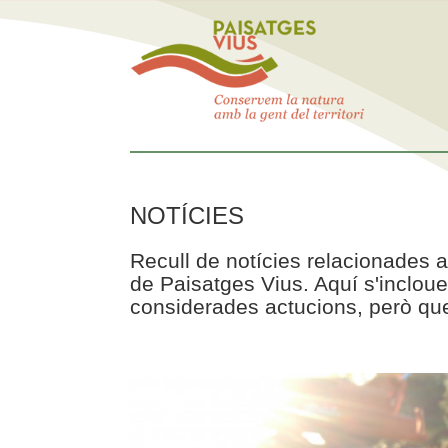
NOTÍCIES
Recull de notícies relacionades a
de Paisatges Vius. Aquí s'incloue
considerades actucions, però que 