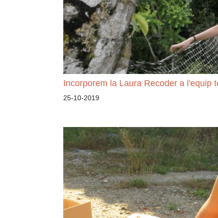
Incorporem la Laura Recoder a l'equip t
25-10-2019