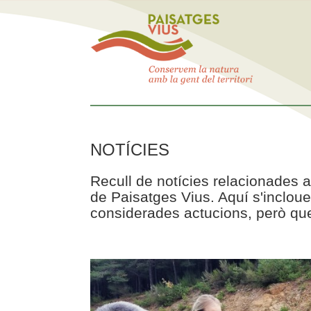
NOTÍCIES
Recull de notícies relacionades a
de Paisatges Vius. Aquí s'incloue
considerades actucions, però que 