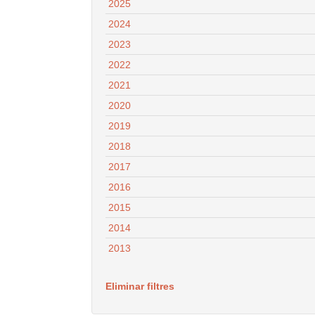
2025
2024
2023
2022
2021
2020
2019
2018
2017
2016
2015
2014
2013
Eliminar filtres