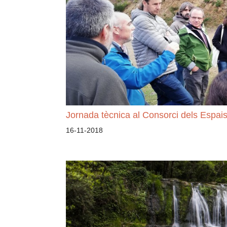
Jornada tècnica al Consorci dels Espais
16-11-2018