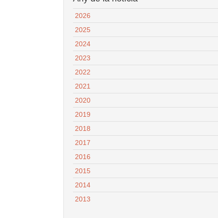
2026
2025
2024
2023
2022
2021
2020
2019
2018
2017
2016
2015
2014
2013