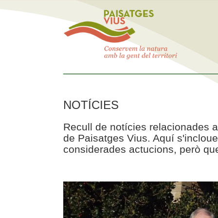
NOTÍCIES
Recull de notícies relacionades a
de Paisatges Vius. Aquí s'incloue
considerades actucions, però que 