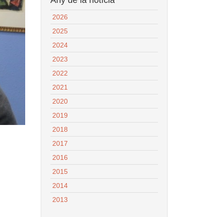
2026
2025
2024
2023
2022
2021
2020
2019
2018
2017
2016
2015
2014
2013