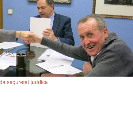
da seguretat jurídica