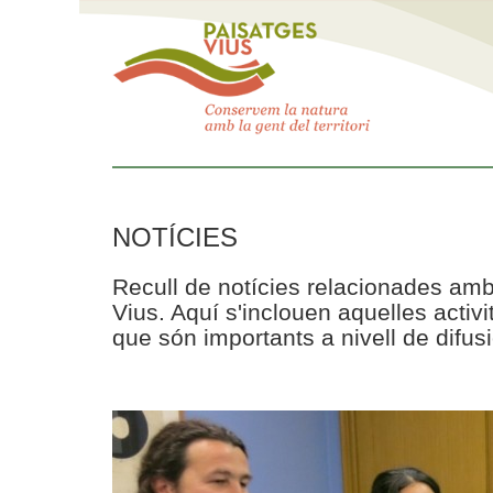
NOTÍCIES
Recull de notícies relacionades amb
Vius. Aquí s'inclouen aquelles acti
que són importants a nivell de difusi