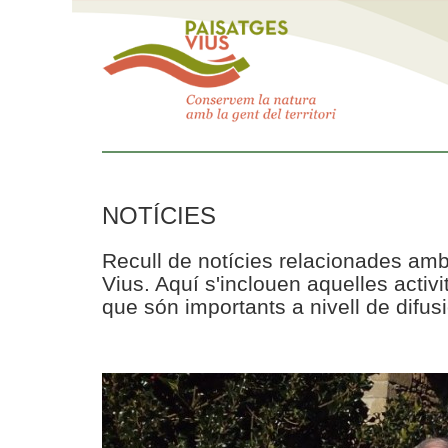
NOTÍCIES
Recull de notícies relacionades amb
Vius. Aquí s'inclouen aquelles acti
que són importants a nivell de difusi