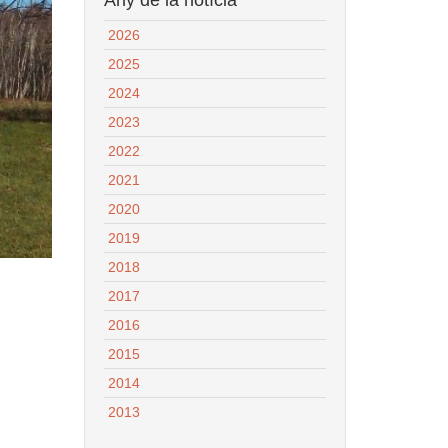
2026
2025
2024
2023
2022
2021
2020
2019
2018
2017
2016
2015
2014
2013